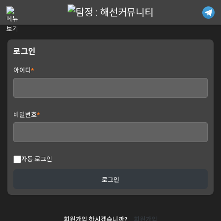
메뉴 건너뛰기
로그인
아이디
*
비밀번호
*
자동 로그인
회원가입 하시겠습니까?
회원가입